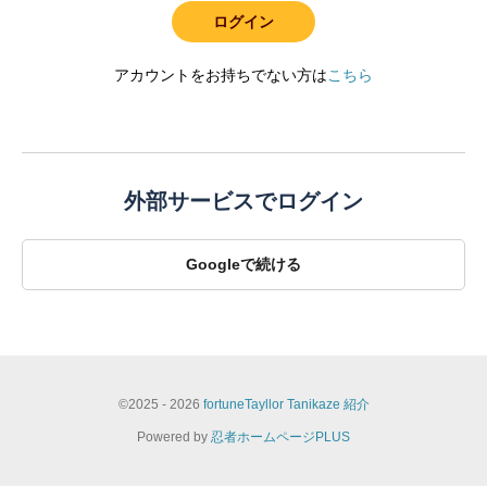
ログイン
アカウントをお持ちでない方は
こちら
外部サービスでログイン
Googleで続ける
©
2025 - 2026
fortuneTayllor Tanikaze 紹介
Powered by
忍者ホームページPLUS