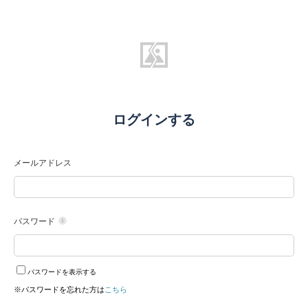
ログインする
メールアドレス
パスワード
パスワードを表示する
※パスワードを忘れた方は
こちら